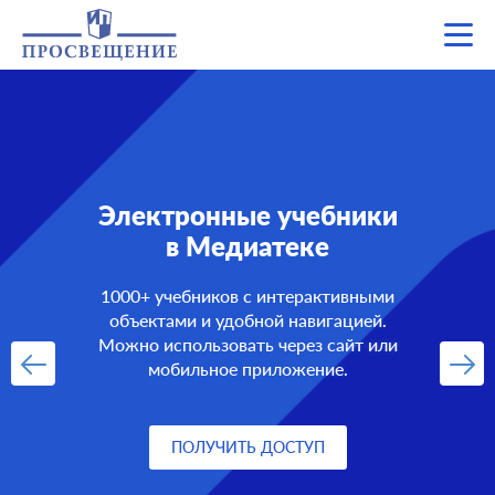
Электронные учебники
в Медиатеке
1000+ учебников с интерактивными
объектами и удобной навигацией.
Можно использовать через сайт или
мобильное приложение.
ПОЛУЧИТЬ ДОСТУП