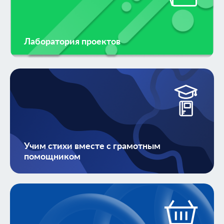
Лаборатория проектов
Учим стихи вместе с грамотным
помощником