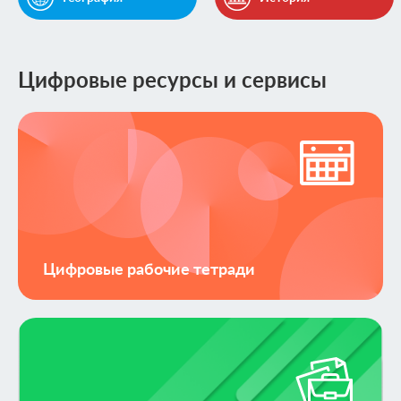
Цифровые ресурсы и сервисы
Цифровые рабочие тетради