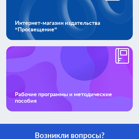
Интернет-магазин издательства
“Просвещение”
Рабочие программы и методические
пособия
Возникли вопросы?