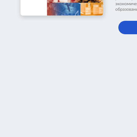
экономиче
образован