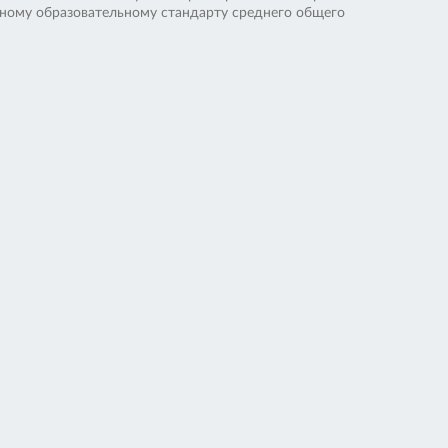
нному образовательному стандарту среднего общего