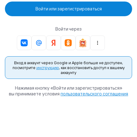
Войти или зарегистрироваться
Войти через
Вход в аккаунт через Google и Apple больше не доступен,
посмотрите
инструкцию
, как восстановить доступ к вашему
аккаунту
Нажимая кнопку «Войти или зарегистрироваться»
вы принимаете условия
пользовательского соглашения