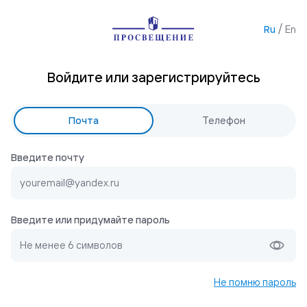
/
Ru
En
Войдите или зарегистрируйтесь
Почта
Телефон
Введите почту
Введите или придумайте пароль
Не помню пароль