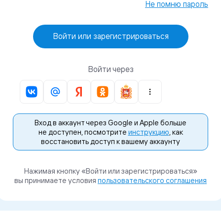
Не помню пароль
Войти или зарегистрироваться
Войти через
Вход в аккаунт через Google и Apple больше
не доступен, посмотрите
инструкцию
, как
восстановить доступ к вашему аккаунту
Нажимая кнопку «Войти или зарегистрироваться»
вы принимаете условия
пользовательского соглашения