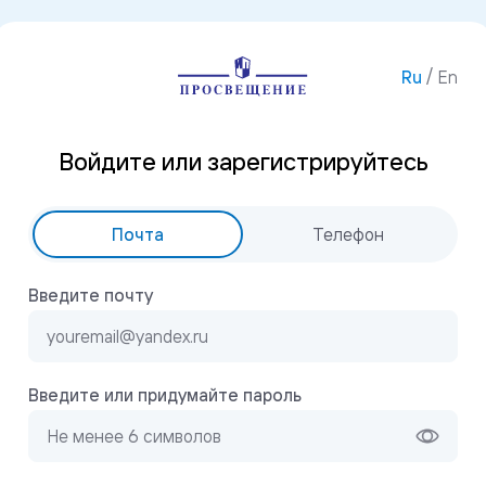
/
Ru
En
Войдите или зарегистрируйтесь
Почта
Телефон
Введите почту
Введите или придумайте пароль