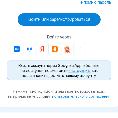
Не помню пароль
Войти или зарегистрироваться
Войти через
Вход в аккаунт через Google и Apple больше
не доступен, посмотрите
инструкцию
, как
восстановить доступ к вашему аккаунту
Нажимая кнопку «Войти или зарегистрироваться»
вы принимаете условия
пользовательского соглашения