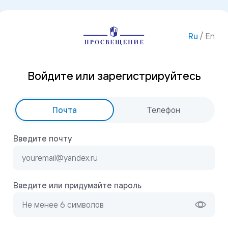
/
Ru
En
Войдите или зарегистрируйтесь
Почта
Телефон
Введите почту
Введите или придумайте пароль