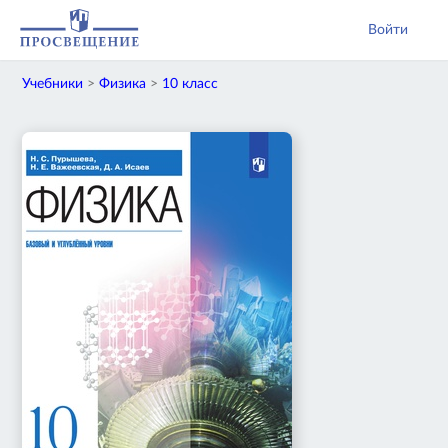
Войти
Учебники
>
Физика
>
10 класс