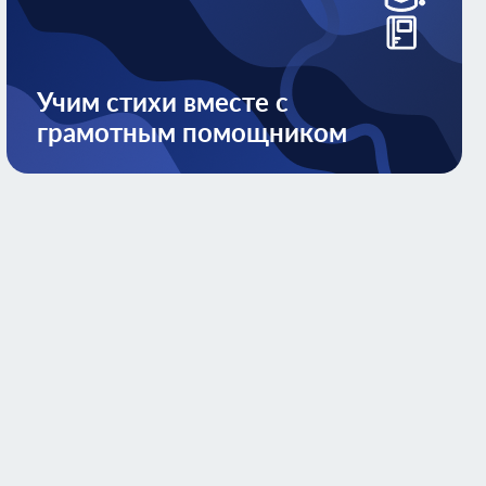
Учим стихи вместе с
грамотным помощником