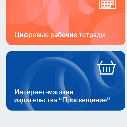
Цифровые рабочие тетради
Интернет-магазин
издательства “Просвещение”