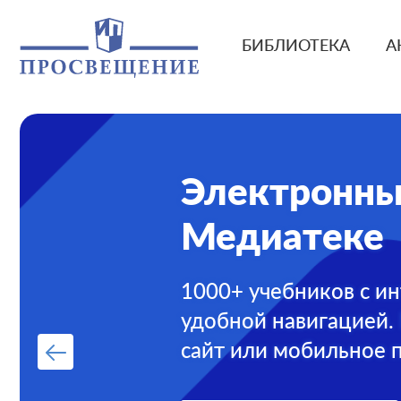
БИБЛИОТЕКА
А
Электронны
Медиатеке
1000+ учебников с и
удобной навигацией.
сайт или мобильное 