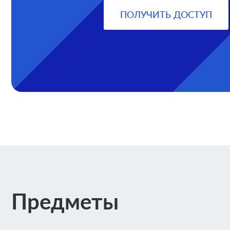
ПОЛУЧИТЬ ДОСТУП
Предметы