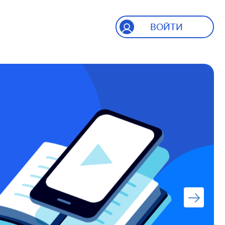
ВОЙТИ