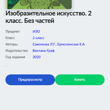
Изобразительное искусство. 2
класс. Без частей
Предмет
ИЗО
Класс
2 класс
Авторы
Савенкова Л.Г., Ермолинская Е.А.
Издательство
Вентана-Граф
Год издания
2020
-
Предпросмотр
Купить