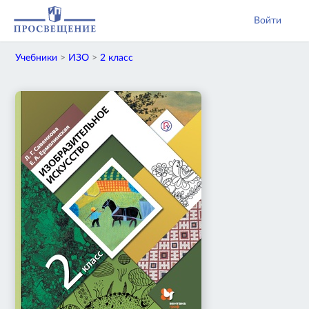
Войти
Учебники
>
ИЗО
>
2 класс