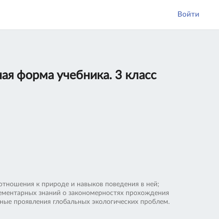
Войти
ая форма учебника. 3 класс
тношения к природе и навыков поведения в ней;
элементарных знаний о закономерностях прохождения
ные проявления глобальных экологических проблем.