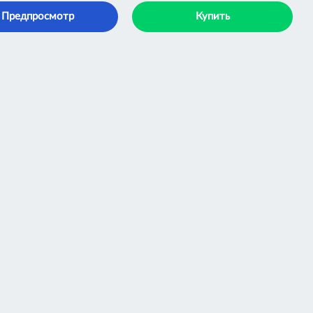
Предпросмотр
Купить