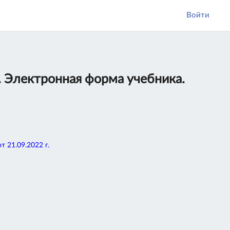
Войти
ь. Электронная форма учебника.
 21.09.2022 г.