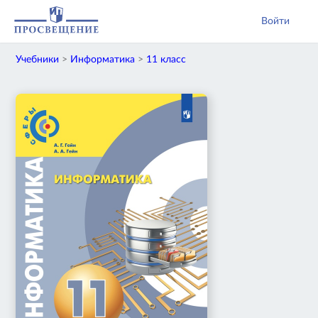
Войти
Учебники
>
Информатика
>
11 класс