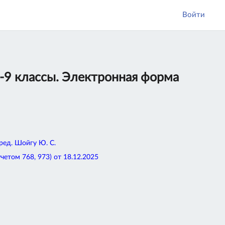
Войти
-9 классы. Электронная форма
 ред. Шойгу Ю. С.
том 768, 973) от 18.12.2025