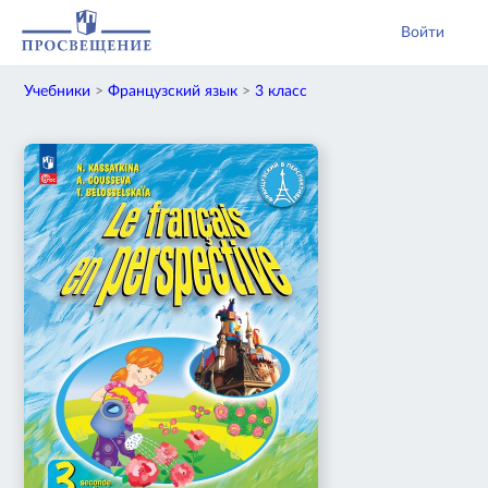
Войти
Учебники
>
Французский язык
>
3 класс