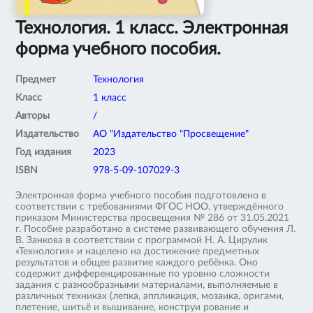
Технология. 1 класс. Электронная
форма учебного пособия.
Предмет
Технология
Класс
1 класс
Авторы
/
Издательство
АО "Издательство "Просвещение"
Год издания
2023
ISBN
978-5-09-107029-3
Электронная форма учебного пособия подготовлено в
соответствии с требованиями ФГОС НОО, утверждённого
приказом Министерства просвещения № 286 от 31.05.2021
г. Пособие разработано в системе развивающего обучения Л.
В. Занкова в соответствии с программой Н. А. Цирулик
«Технология» и нацелено на достижение предметных
результатов и общее развитие каждого ребёнка. Оно
содержит дифференцированные по уровню сложности
задания с разнообразными материалами, выполняемые в
различных техниках (лепка, аппликация, мозаика, оригами,
плетение, шитьё и вышивание, конструи рование и