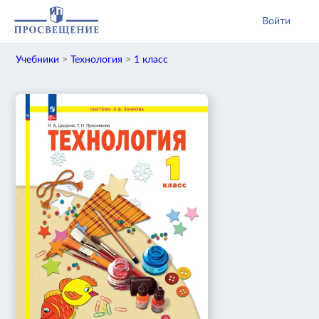
Войти
Учебники
>
Технология
>
1 класс