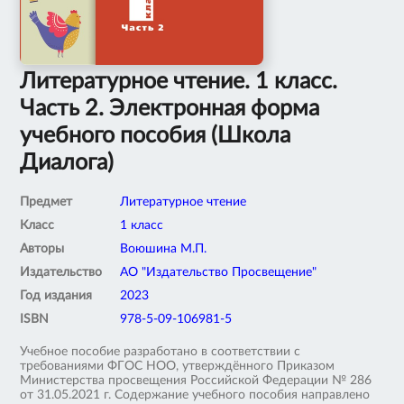
Литературное чтение. 1 класс.
Часть 2. Электронная форма
учебного пособия (Школа
Диалога)
Предмет
Литературное чтение
Класс
1 класс
Авторы
Воюшина М.П.
Издательство
АО "Издательство Просвещение"
Год издания
2023
ISBN
978-5-09-106981-5
Учебное пособие разработано в соответствии с
требованиями ФГОС НОО, утверждённого Приказом
Министерства просвещения Российской Федерации № 286
от 31.05.2021 г. Содержание учебного пособия направлено