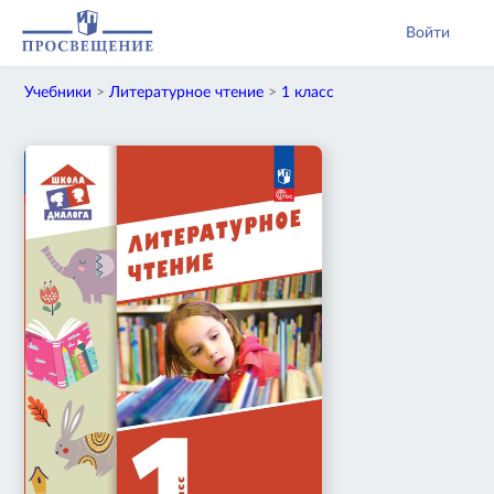
Войти
Учебники
>
Литературное чтение
>
1 класс