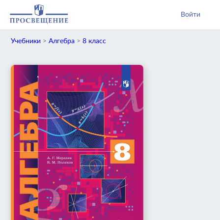
Войти
Учебники
>
Алгебра
>
8 класс