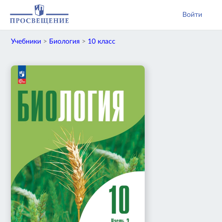
Войти
Учебники
>
Биология
>
10 класс