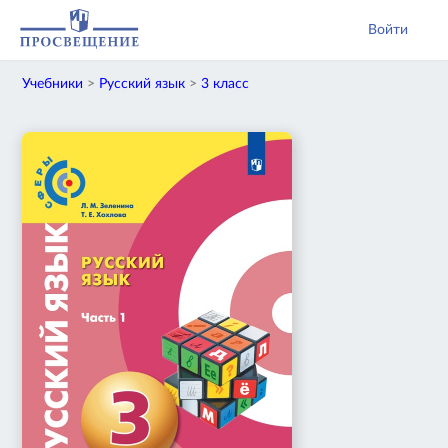
Войти
Учебники
>
Русский язык
>
3 класс