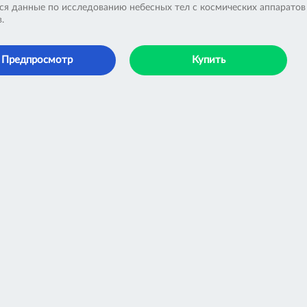
ся данные по исследованию небесных тел с космических аппаратов
.
Предпросмотр
Купить