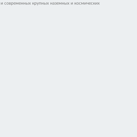
 и современных крупных наземных и космических