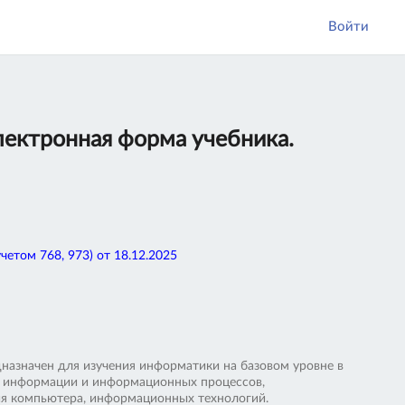
Войти
лектронная форма учебника.
том 768, 973) от 18.12.2025
назначен для изучения информатики на базовом уровне в
я информации и информационных процессов,
ия компьютера, информационных технологий.