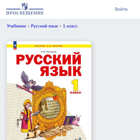
Войти
Учебники
>
Русский язык
>
1 класс