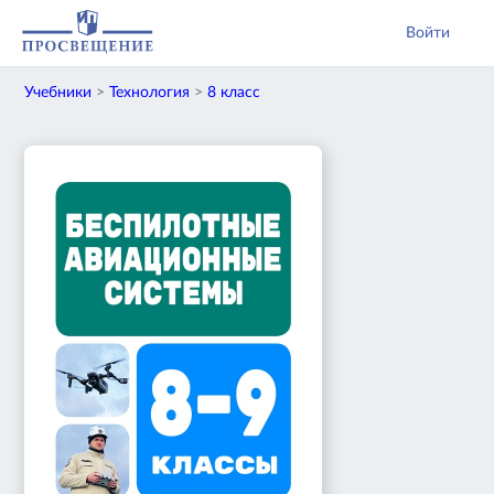
Войти
Учебники
>
Технология
>
8 класс