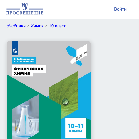
Войти
Учебники
>
Химия
>
10 класс