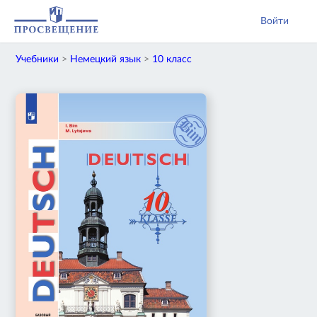
Войти
Учебники
>
Немецкий язык
>
10 класс