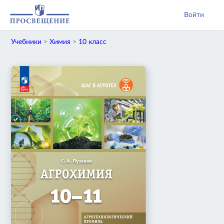
Войти
Учебники
>
Химия
>
10 класс