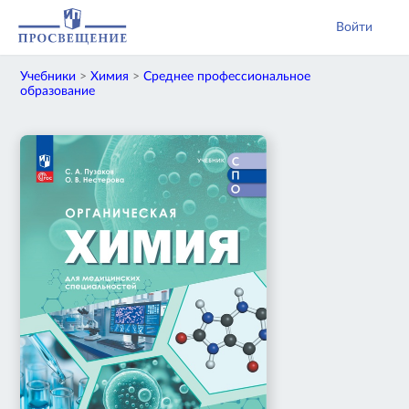
Войти
Учебники
>
Химия
>
Среднее профессиональное
образование