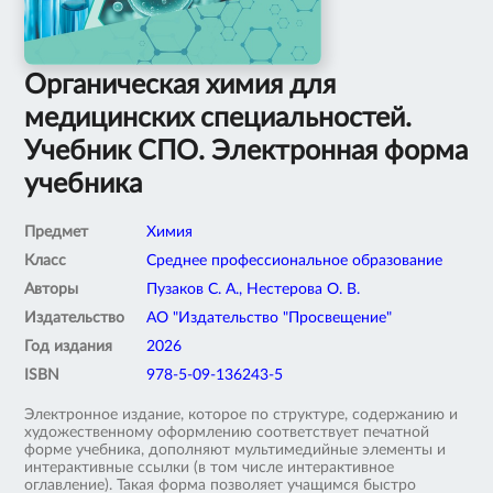
Органическая химия для
медицинских специальностей.
Учебник СПО. Электронная форма
учебника
Предмет
Химия
Класс
Среднее профессиональное образование
Авторы
Пузаков С. А., Нестерова О. В.
Издательство
АО "Издательство "Просвещение"
Год издания
2026
ISBN
978-5-09-136243-5
Электронное издание, которое по структуре, содержанию и
художественному оформлению соответствует печатной
форме учебника, дополняют мультимедийные элементы и
интерактивные ссылки (в том числе интерактивное
оглавление). Такая форма позволяет учащимся быстро