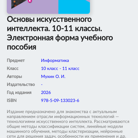
Основы искусственного
интеллекта. 10-11 классы.
Электронная форма учебного
пособия
Предмет
Информатика
Класс
10 класс - 11 класс
Авторы
Мухин О. И.
Издательство
-
Год издания
2026
ISBN
978-5-09-133023-6
Издание предназначено для знакомства с актуальным
направлением отрасли информационных технологий —
технологиями искусственного интеллекта. Рассматриваются
общие методы классификации систем, линейные модели
машинного обучения, методы кластеризации, нейронные
сети для решения задач, особенности их применения и др.