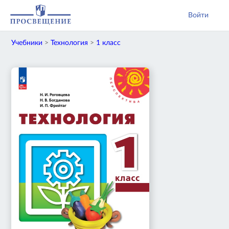
Войти
Учебники
>
Технология
>
1 класс