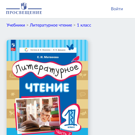
Войти
Учебники
>
Литературное чтение
>
1 класс