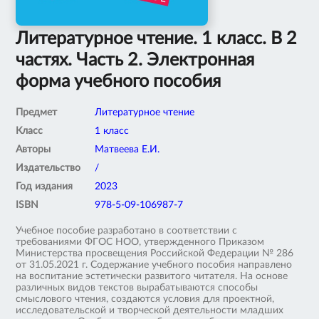
Литературное чтение. 1 класс. В 2
частях. Часть 2. Электронная
форма учебного пособия
Предмет
Литературное чтение
Класс
1 класс
Авторы
Матвеева Е.И.
Издательство
/
Год издания
2023
ISBN
978-5-09-106987-7
Учебное пособие разработано в соответствии с
требованиями ФГОС НОО, утвержденного Приказом
Министерства просвещения Российской Федерации № 286
от 31.05.2021 г. Содержание учебного пособия направлено
на воспитание эстетически развитого читателя. На основе
различных видов текстов вырабатываются способы
смыслового чтения, создаются условия для проектной,
исследовательской и творческой деятельности младших