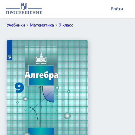
Войти
Учебники
>
Математика
>
9 класс