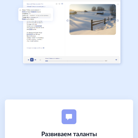
Развиваем таланты