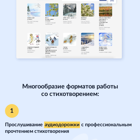
Многообразие форматов работы
со стихотворением:
Прослушивание
аудиодорожки
с профессиональным
прочтением стихотворения