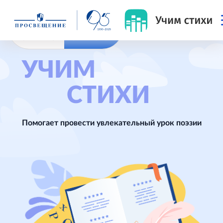
УЧЕНИКУ
УЧИТЕЛЮ
УЧИМ
СТИХИ
Помогает провести увлекательный урок поэзии