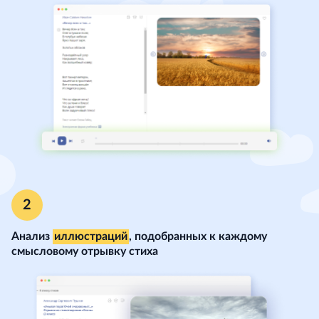
Анализ
иллюстраций
, подобранных к каждому
смысловому отрывку стиха