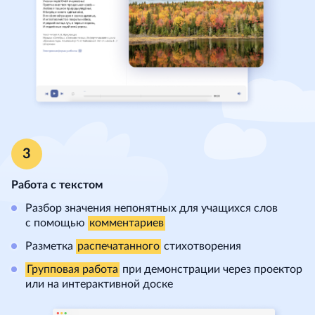
Работа с текстом
Разбор значения непонятных для учащихся слов
с помощью
комментариев
Разметка
распечатанного
стихотворения
Групповая работа
при демонстрации через проектор
или на интерактивной доске