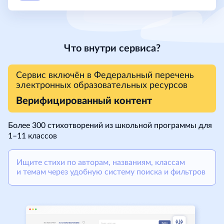
Что внутри сервиса?
Сервис включён в Федеральный перечень
электронных образовательных ресурсов
Верифицированный контент
Более 300 стихотворений из школьной программы для
1–11 классов
Ищите стихи по авторам, названиям, классам
и темам через удобную систему поиска и фильтров