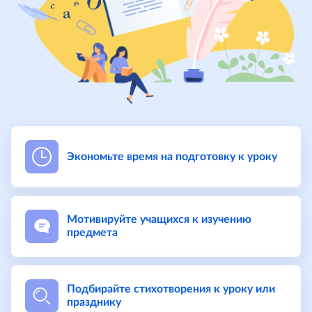
Экономьте время на подготовку к уроку
Мотивируйте учащихся к изучению
предмета
Подбирайте стихотворения к уроку или
празднику