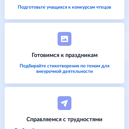
Подготовьте учащихся к конкурсам чтецов
Готовимся к праздникам
Подбирайте стихотворения по темам для
внеурочной деятельности
Справляемся с трудностями