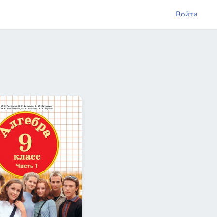
Войти