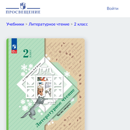
Войти
Учебники
>
Литературное чтение
>
2 класс