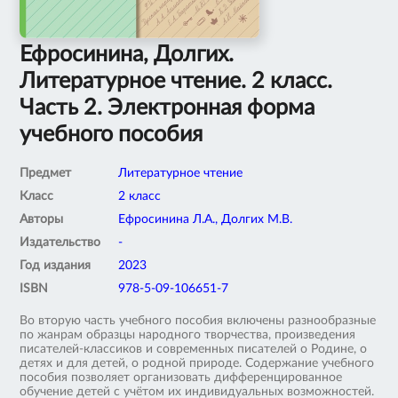
Ефросинина, Долгих.
Литературное чтение. 2 класс.
Часть 2. Электронная форма
учебного пособия
Предмет
Литературное чтение
Класс
2 класс
Авторы
Ефросинина Л.А., Долгих М.В.
Издательство
-
Год издания
2023
ISBN
978-5-09-106651-7
Во вторую часть учебного пособия включены разнообразные
по жанрам образцы народного творчества, произведения
писателей-классиков и современных писателей о Родине, о
детях и для детей, о родной природе. Содержание учебного
пособия позволяет организовать дифференцированное
обучение детей с учётом их индивидуальных возможностей.